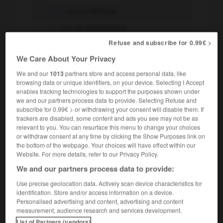
vous
vous sclérosiez
ils, elles
se sclérosaient
Refuse and subscribe for 0.99€ >
-
Passé simple
We Care About Your Privacy
We and our
1013
partners store and access personal data, like
je
me sclérosai
browsing data or unique identifiers, on your device. Selecting I Accept
tu
te sclérosas
enables tracking technologies to support the purposes shown under
we and our partners process data to provide. Selecting Refuse and
il, elle
se sclérosa
subscribe for 0.99€ > or withdrawing your consent will disable them. If
trackers are disabled, some content and ads you see may not be as
nous
nous sclérosâmes
relevant to you. You can resurface this menu to change your choices
or withdraw consent at any time by clicking the Show Purposes link on
vous
vous sclérosâtes
the bottom of the webpage. Your choices will have effect within our
Website. For more details, refer to our Privacy Policy.
ils, elles
se sclérosèrent
We and our partners process data to provide:
-
Futur
Use precise geolocation data. Actively scan device characteristics for
identification. Store and/or access information on a device.
je
me scléroserai
Personalised advertising and content, advertising and content
measurement, audience research and services development.
tu
te scléroseras
List of Partners (vendors)