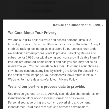
nous
nous rejetions
vous
vous rejetiez
ils, elles
se rejetaient
Refuse and subscribe for 0.99€ >
We Care About Your Privacy
-
Passé simple
We and our
1015
partners store and access personal data, like
je
me rejetai
browsing data or unique identifiers, on your device. Selecting I Accept
enables tracking technologies to support the purposes shown under
tu
te rejetas
we and our partners process data to provide. Selecting Refuse and
subscribe for 0.99€ > or withdrawing your consent will disable them. If
il, elle
se rejeta
trackers are disabled, some content and ads you see may not be as
nous
nous rejetâmes
relevant to you. You can resurface this menu to change your choices
or withdraw consent at any time by clicking the Show Purposes link on
vous
vous rejetâtes
the bottom of the webpage. Your choices will have effect within our
Website. For more details, refer to our Privacy Policy.
ils, elles
se rejetèrent
We and our partners process data to provide:
-
Futur
Use precise geolocation data. Actively scan device characteristics for
identification. Store and/or access information on a device.
je
me rejetterai
Personalised advertising and content, advertising and content
measurement, audience research and services development.