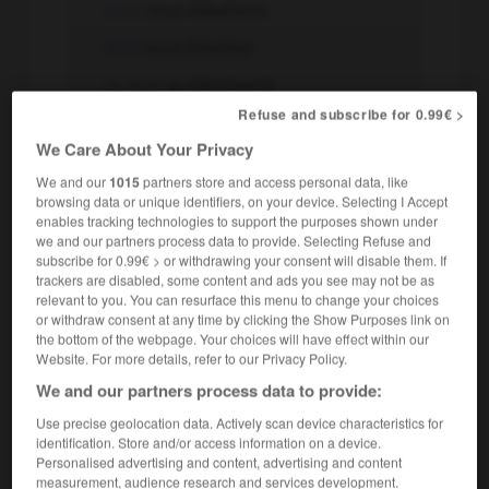
nous
nous débattions
vous
vous débattiez
ils, elles
se débattaient
Refuse and subscribe for 0.99€ >
-
Passé simple
We Care About Your Privacy
We and our
1015
partners store and access personal data, like
je
me débattis
browsing data or unique identifiers, on your device. Selecting I Accept
tu
te débattis
enables tracking technologies to support the purposes shown under
we and our partners process data to provide. Selecting Refuse and
il, elle
se débattit
subscribe for 0.99€ > or withdrawing your consent will disable them. If
trackers are disabled, some content and ads you see may not be as
nous
nous débattîmes
relevant to you. You can resurface this menu to change your choices
or withdraw consent at any time by clicking the Show Purposes link on
vous
vous débattîtes
the bottom of the webpage. Your choices will have effect within our
Website. For more details, refer to our Privacy Policy.
ils, elles
se débattirent
We and our partners process data to provide:
-
Futur
Use precise geolocation data. Actively scan device characteristics for
identification. Store and/or access information on a device.
je
me débattrai
Personalised advertising and content, advertising and content
measurement, audience research and services development.