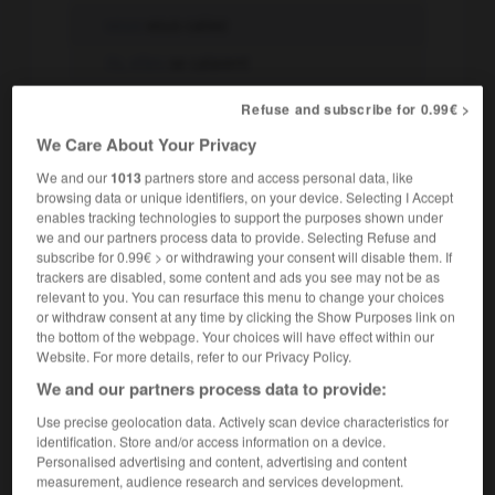
vous
vous caliez
ils, elles
se calaient
Refuse and subscribe for 0.99€ >
-
Passé simple
We Care About Your Privacy
je
me calai
We and our
1013
partners store and access personal data, like
browsing data or unique identifiers, on your device. Selecting I Accept
tu
te calas
enables tracking technologies to support the purposes shown under
we and our partners process data to provide. Selecting Refuse and
il, elle
se cala
subscribe for 0.99€ > or withdrawing your consent will disable them. If
nous
nous calâmes
trackers are disabled, some content and ads you see may not be as
relevant to you. You can resurface this menu to change your choices
vous
vous calâtes
or withdraw consent at any time by clicking the Show Purposes link on
the bottom of the webpage. Your choices will have effect within our
ils, elles
se calèrent
Website. For more details, refer to our Privacy Policy.
We and our partners process data to provide:
-
Futur
Use precise geolocation data. Actively scan device characteristics for
je
me calerai
identification. Store and/or access information on a device.
Personalised advertising and content, advertising and content
tu
te caleras
measurement, audience research and services development.