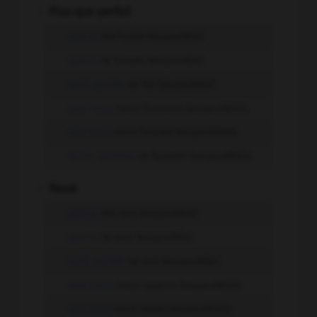
-
Plus-que-parfait
que je
me fusse boujouté(e)
que tu
te fusses boujouté(e)
qu'il, qu'elle
se fût boujouté(e)
que nous
nous fussions boujouté(e)s
que vous
vous fussiez boujouté(e)s
qu'ils, qu'elles
se fussent boujouté(e)s
-
Passé
que je
me sois boujouté(e)
que tu
te sois boujouté(e)
qu'il, qu'elle
se soit boujouté(e)
que nous
nous soyons boujouté(e)s
que vous
vous soyez boujouté(e)s