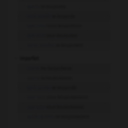
que tu
te boujoutes
qu'il, qu'elle
se boujoute
que nous
nous boujoutions
que vous
vous boujoutiez
qu'ils, qu'elles
se boujoutent
-
Imparfait
que je
me boujoutasse
que tu
te boujoutasses
qu'il, qu'elle
se boujoutât
que nous
nous boujoutassions
que vous
vous boujoutassiez
qu'ils, qu'elles
se boujoutassent