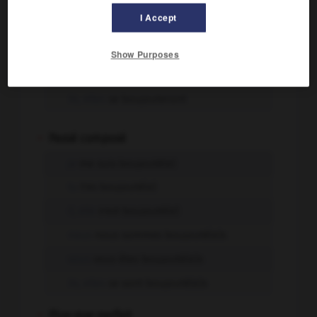
tu
te boujouteras
I Accept
il, elle
se boujoutera
nous
nous boujouterons
Show Purposes
vous
vous boujouterez
ils, elles
se boujouteront
-
Passé composé
je
me suis boujouté(e)
tu
t'es boujouté(e)
il, elle
s'est boujouté(e)
nous
nous sommes boujouté(e)s
vous
vous êtes boujouté(e)s
ils, elles
se sont boujouté(e)s
-
Plus-que-parfait