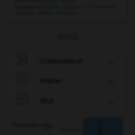
Conjugaison:
Indicatif /
Subjonctif /
Conditionnel /
Impératif /
Infinitif /
Participe /
OUTILS

CONJUGATEUR


FORUM


JEUX
