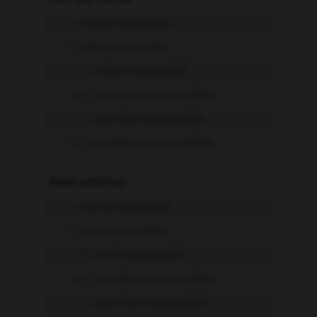
je
m'étais boujouté(e)
tu
t'étais boujouté(e)
il, elle
s'était boujouté(e)
nous
nous étions boujouté(e)s
vous
vous étiez boujouté(e)s
ils, elles
s'étaient boujouté(e)s
-
Passé antérieur
je
me fus boujouté(e)
tu
te fus boujouté(e)
il, elle
se fut boujouté(e)
nous
nous fûmes boujouté(e)s
vous
vous fûtes boujouté(e)s