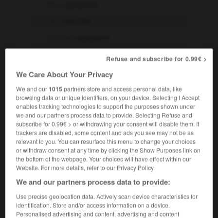
nous
saoulions
vous
saouliez
ils, elles
saoulaient
Refuse and subscribe for 0.99€ >
-
Passé simple
We Care About Your Privacy
je
saoulai
We and our
1015
partners store and access personal data, like
browsing data or unique identifiers, on your device. Selecting I Accept
tu
saoulas
enables tracking technologies to support the purposes shown under
we and our partners process data to provide. Selecting Refuse and
il, elle
saoula
subscribe for 0.99€ > or withdrawing your consent will disable them. If
nous
saoulâmes
trackers are disabled, some content and ads you see may not be as
relevant to you. You can resurface this menu to change your choices
vous
saoulâtes
or withdraw consent at any time by clicking the Show Purposes link on
the bottom of the webpage. Your choices will have effect within our
ils, elles
saoulèrent
Website. For more details, refer to our Privacy Policy.
We and our partners process data to provide:
-
Futur
Use precise geolocation data. Actively scan device characteristics for
je
saoulerai
identification. Store and/or access information on a device.
Personalised advertising and content, advertising and content