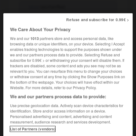
vous
saccharifiiez
ils, elles
saccharifiaient
Refuse and subscribe for 0.99€ >
We Care About Your Privacy
-
Passé simple
We and our
1013
partners store and access personal data, like
browsing data or unique identifiers, on your device. Selecting I Accept
je
saccharifiai
enables tracking technologies to support the purposes shown under
we and our partners process data to provide. Selecting Refuse and
tu
saccharifias
subscribe for 0.99€ > or withdrawing your consent will disable them. If
il, elle
saccharifia
trackers are disabled, some content and ads you see may not be as
relevant to you. You can resurface this menu to change your choices
nous
saccharifiâmes
or withdraw consent at any time by clicking the Show Purposes link on
the bottom of the webpage. Your choices will have effect within our
vous
saccharifiâtes
Website. For more details, refer to our Privacy Policy.
We and our partners process data to provide:
ils, elles
saccharifièrent
Use precise geolocation data. Actively scan device characteristics for
-
Futur
identification. Store and/or access information on a device.
Personalised advertising and content, advertising and content
je
saccharifierai
measurement, audience research and services development.
List of Partners (vendors)
tu
saccharifieras