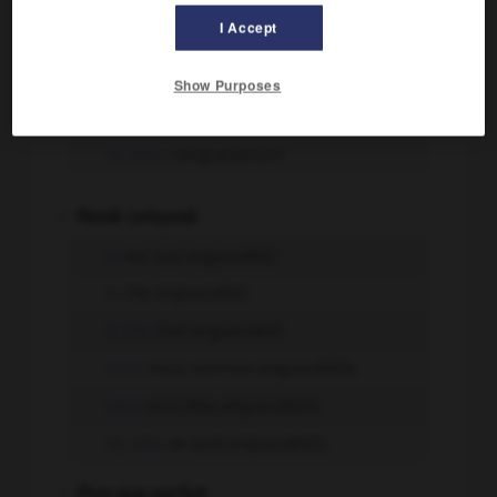
tu
t'engueuleras
I Accept
il, elle
s'engueulera
nous
nous engueulerons
Show Purposes
vous
vous engueulerez
ils, elles
s'engueuleront
-
Passé composé
je
me suis engueulé(e)
tu
t'es engueulé(e)
il, elle
s'est engueulé(e)
nous
nous sommes engueulé(e)s
vous
vous êtes engueulé(e)s
ils, elles
se sont engueulé(e)s
-
Plus-que-parfait