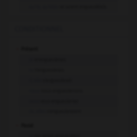
qu'ils, qu'elles
se soient engueulé(e)s
CONDITIONNEL
-
Présent
je
m'engueulerais
tu
t'engueulerais
il, elle
s'engueulerait
nous
nous engueulerions
vous
vous engueuleriez
ils, elles
s'engueuleraient
-
Passé
je
me serais engueulé(e)