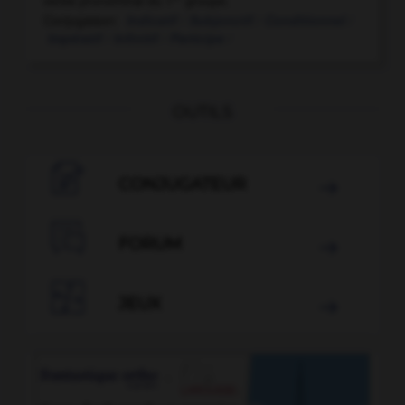
Conjugaison:
Indicatif /
Subjonctif /
Conditionnel /
Impératif /
Infinitif /
Participe /
OUTILS

CONJUGATEUR


FORUM


JEUX
