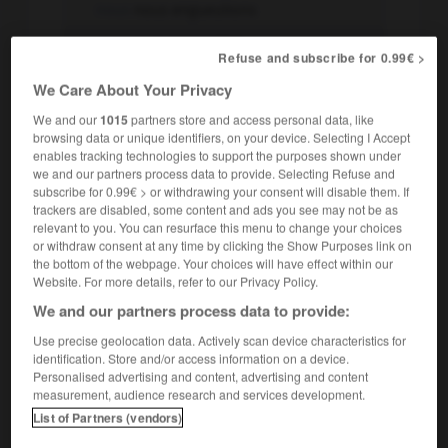
nous
nous engueulions
vous
vous engueuliez
Refuse and subscribe for 0.99€ >
ils, elles
s'engueulaient
We Care About Your Privacy
We and our
1015
partners store and access personal data, like
-
Passé simple
browsing data or unique identifiers, on your device. Selecting I Accept
enables tracking technologies to support the purposes shown under
je
m'engueulai
we and our partners process data to provide. Selecting Refuse and
subscribe for 0.99€ > or withdrawing your consent will disable them. If
tu
t'engueulas
trackers are disabled, some content and ads you see may not be as
relevant to you. You can resurface this menu to change your choices
il, elle
s'engueula
or withdraw consent at any time by clicking the Show Purposes link on
the bottom of the webpage. Your choices will have effect within our
nous
nous engueulâmes
Website. For more details, refer to our Privacy Policy.
vous
vous engueulâtes
We and our partners process data to provide:
ils, elles
s'engueulèrent
Use precise geolocation data. Actively scan device characteristics for
identification. Store and/or access information on a device.
Personalised advertising and content, advertising and content
-
Futur
measurement, audience research and services development.
List of Partners (vendors)
je
m'engueulerai