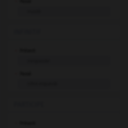
-
Passé
inusité
INFINITIF
-
Présent
s'engueuler
-
Passé
s'être engueulé
PARTICIPE
-
Présent