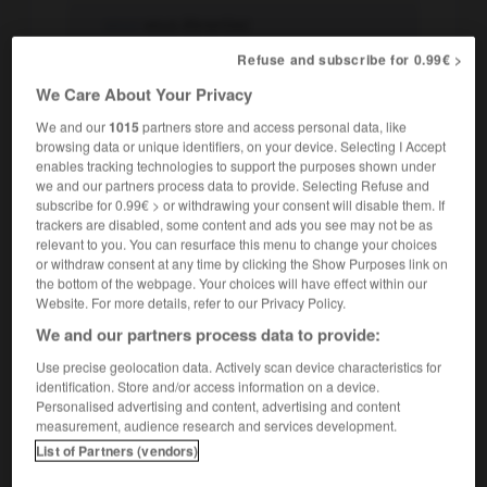
vous
vous ébranliez
Refuse and subscribe for 0.99€ >
ils, elles
s'ébranlaient
We Care About Your Privacy
-
Passé simple
We and our
1015
partners store and access personal data, like
browsing data or unique identifiers, on your device. Selecting I Accept
je
m'ébranlai
enables tracking technologies to support the purposes shown under
we and our partners process data to provide. Selecting Refuse and
tu
t'ébranlas
subscribe for 0.99€ > or withdrawing your consent will disable them. If
trackers are disabled, some content and ads you see may not be as
il, elle
s'ébranla
relevant to you. You can resurface this menu to change your choices
or withdraw consent at any time by clicking the Show Purposes link on
nous
nous ébranlâmes
the bottom of the webpage. Your choices will have effect within our
Website. For more details, refer to our Privacy Policy.
vous
vous ébranlâtes
We and our partners process data to provide:
ils, elles
s'ébranlèrent
Use precise geolocation data. Actively scan device characteristics for
identification. Store and/or access information on a device.
-
Futur
Personalised advertising and content, advertising and content
measurement, audience research and services development.
je
m'ébranlerai
List of Partners (vendors)
tu
t'ébranleras