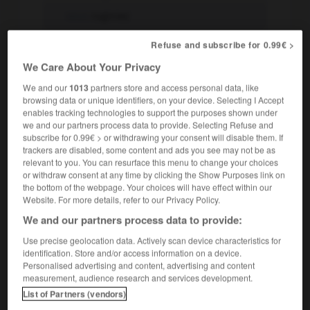
vous
ruginiez
ils, elles
ruginaient
Refuse and subscribe for 0.99€ >
We Care About Your Privacy
-
Passé simple
We and our
1013
partners store and access personal data, like
browsing data or unique identifiers, on your device. Selecting I Accept
je
ruginai
enables tracking technologies to support the purposes shown under
we and our partners process data to provide. Selecting Refuse and
tu
ruginas
subscribe for 0.99€ > or withdrawing your consent will disable them. If
il, elle
rugina
trackers are disabled, some content and ads you see may not be as
relevant to you. You can resurface this menu to change your choices
nous
ruginâmes
or withdraw consent at any time by clicking the Show Purposes link on
the bottom of the webpage. Your choices will have effect within our
vous
ruginâtes
Website. For more details, refer to our Privacy Policy.
We and our partners process data to provide:
ils, elles
ruginèrent
Use precise geolocation data. Actively scan device characteristics for
-
Futur
identification. Store and/or access information on a device.
Personalised advertising and content, advertising and content
je
ruginerai
measurement, audience research and services development.
List of Partners (vendors)
tu
rugineras