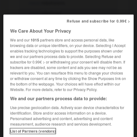
nous
robotisions
vous
robotisiez
Refuse and subscribe for 0.99€ >
ils, elles
robotisaient
We Care About Your Privacy
We and our
1015
partners store and access personal data, like
-
Passé simple
browsing data or unique identifiers, on your device. Selecting I Accept
enables tracking technologies to support the purposes shown under
je
robotisai
we and our partners process data to provide. Selecting Refuse and
subscribe for 0.99€ > or withdrawing your consent will disable them. If
tu
robotisas
trackers are disabled, some content and ads you see may not be as
il, elle
robotisa
relevant to you. You can resurface this menu to change your choices
or withdraw consent at any time by clicking the Show Purposes link on
nous
robotisâmes
the bottom of the webpage. Your choices will have effect within our
Website. For more details, refer to our Privacy Policy.
vous
robotisâtes
We and our partners process data to provide:
ils, elles
robotisèrent
Use precise geolocation data. Actively scan device characteristics for
identification. Store and/or access information on a device.
-
Futur
Personalised advertising and content, advertising and content
measurement, audience research and services development.
je
robotiserai
List of Partners (vendors)