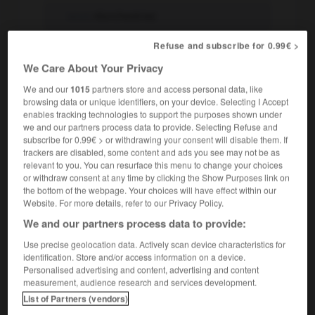
vous
réorchestriez
ils, elles
réorchestraient
Refuse and subscribe for 0.99€ >
We Care About Your Privacy
-
Passé simple
We and our
1015
partners store and access personal data, like
browsing data or unique identifiers, on your device. Selecting I Accept
je
réorchestrai
enables tracking technologies to support the purposes shown under
we and our partners process data to provide. Selecting Refuse and
tu
réorchestras
subscribe for 0.99€ > or withdrawing your consent will disable them. If
il, elle
réorchestra
trackers are disabled, some content and ads you see may not be as
relevant to you. You can resurface this menu to change your choices
nous
réorchestrâmes
or withdraw consent at any time by clicking the Show Purposes link on
the bottom of the webpage. Your choices will have effect within our
vous
réorchestrâtes
Website. For more details, refer to our Privacy Policy.
We and our partners process data to provide:
ils, elles
réorchestrèrent
Use precise geolocation data. Actively scan device characteristics for
-
Futur
identification. Store and/or access information on a device.
Personalised advertising and content, advertising and content
je
réorchestrerai
measurement, audience research and services development.
List of Partners (vendors)
tu
réorchestreras