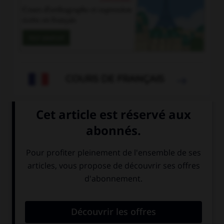
COURS DE FRANÇAIS

plisser
-
plisser
-
plomber
-
p

CONJUGAISON DES VERBES FRÉQUENTS
accueillir
(verbe transitif)
assurer
(verbe transitif)