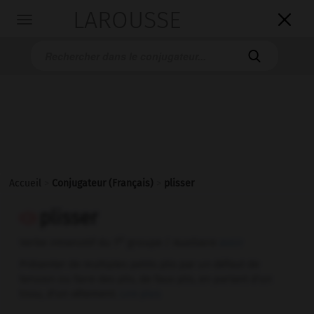
LAROUSSE

Toggle
navigation

Accueil
>
Conjugateur (Français)
>
plisser
plisser

er
Verbe intransitif du 1
groupe / Auxiliaire
avoir
Présenter de multiples petits plis par un défaut de
tension ou faire des plis, de faux plis, en parlant d'un
tissu, d'un vêtement.
Lire plus