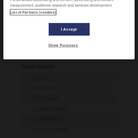
measurement, audience research and services development.
tu
plisseras
List of Partners (vendors)
il, elle
plissera
nous
plisserons
I Accept
vous
plisserez
Show Purposes
ils, elles
plisseront
-
Passé composé
j'
ai plissé
tu
as plissé
il, elle
a plissé
nous
avons plissé
vous
avez plissé
ils, elles
ont plissé