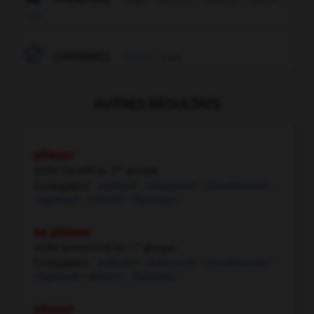
ridé

CONTRAIRES
ferme
- lisse
AUTRES RESULTATS
plisser
er
verbe transitif
du 1
groupe.
Conjugaison:
Indicatif /
Subjonctif /
Conditionnel /
Impératif /
Infinitif /
Participe /
se plisser
er
verbe pronominal
du 1
groupe.
Conjugaison:
Indicatif /
Subjonctif /
Conditionnel /
Impératif /
Infinitif /
Participe /
plisser