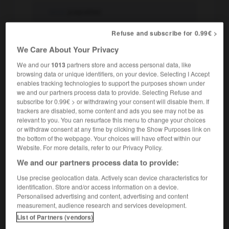
vous
piapiatiez
ils, elles
piapiataient
Refuse and subscribe for 0.99€ >
We Care About Your Privacy
-
Passé simple
We and our
1013
partners store and access personal data, like
browsing data or unique identifiers, on your device. Selecting I Accept
je
piapiatai
enables tracking technologies to support the purposes shown under
we and our partners process data to provide. Selecting Refuse and
tu
piapiatas
subscribe for 0.99€ > or withdrawing your consent will disable them. If
il, elle
piapiata
trackers are disabled, some content and ads you see may not be as
relevant to you. You can resurface this menu to change your choices
nous
piapiatâmes
or withdraw consent at any time by clicking the Show Purposes link on
the bottom of the webpage. Your choices will have effect within our
vous
piapiatâtes
Website. For more details, refer to our Privacy Policy.
We and our partners process data to provide:
ils, elles
piapiatèrent
Use precise geolocation data. Actively scan device characteristics for
-
Futur
identification. Store and/or access information on a device.
Personalised advertising and content, advertising and content
je
piapiaterai
measurement, audience research and services development.
List of Partners (vendors)
tu
piapiateras