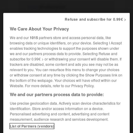
vous
photocopiiez
ils, elles
photocopiaient
Refuse and subscribe for 0.99€ >
We Care About Your Privacy
-
Passé simple
We and our
1015
partners store and access personal data, like
browsing data or unique identifiers, on your device. Selecting I Accept
je
photocopiai
enables tracking technologies to support the purposes shown under
we and our partners process data to provide. Selecting Refuse and
tu
photocopias
subscribe for 0.99€ > or withdrawing your consent will disable them. If
il, elle
photocopia
trackers are disabled, some content and ads you see may not be as
relevant to you. You can resurface this menu to change your choices
nous
photocopiâmes
or withdraw consent at any time by clicking the Show Purposes link on
the bottom of the webpage. Your choices will have effect within our
vous
photocopiâtes
Website. For more details, refer to our Privacy Policy.
We and our partners process data to provide:
ils, elles
photocopièrent
Use precise geolocation data. Actively scan device characteristics for
-
Futur
identification. Store and/or access information on a device.
Personalised advertising and content, advertising and content
je
photocopierai
measurement, audience research and services development.
List of Partners (vendors)
tu
photocopieras