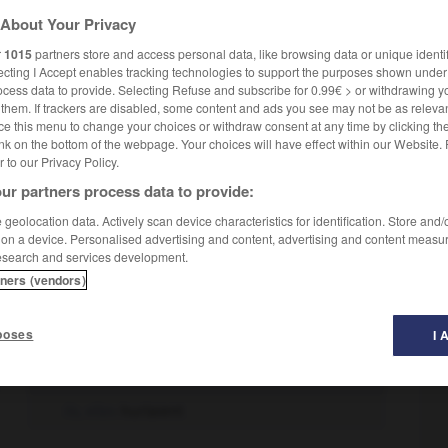
About Your Privacy
parlant du loup, de l'hyène, du chien.
Lire plus
r
1015
partners store and access personal data, like browsing data or unique identif
IMPÉRATIF
INFINITIF
PARTICIPE
ecting I Accept enables tracking technologies to support the purposes shown unde
ocess data to provide. Selecting Refuse and subscribe for 0.99€ > or withdrawing y
e them. If trackers are disabled, some content and ads you see may not be as relevan
ce this menu to change your choices or withdraw consent at any time by clicking t
nk on the bottom of the webpage. Your choices will have effect within our Website.
er to our Privacy Policy.
ur partners process data to provide:
-
Imparfait
geolocation data. Actively scan device characteristics for identification. Store and
je
hurlais
 on a device. Personalised advertising and content, advertising and content measu
esearch and services development.
tu
hurlais
tners (vendors)
il, elle
hurlait
poses
I 
nous
hurlions
vous
hurliez
ils, elles
hurlaient