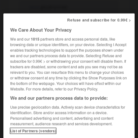
vous
goudronniez
ils, elles
goudronnaient
Refuse and subscribe for 0.99€ >
We Care About Your Privacy
-
Passé simple
We and our
1015
partners store and access personal data, like
browsing data or unique identifiers, on your device. Selecting I Accept
je
goudronnai
enables tracking technologies to support the purposes shown under
we and our partners process data to provide. Selecting Refuse and
tu
goudronnas
subscribe for 0.99€ > or withdrawing your consent will disable them. If
il, elle
goudronna
trackers are disabled, some content and ads you see may not be as
relevant to you. You can resurface this menu to change your choices
nous
goudronnâmes
or withdraw consent at any time by clicking the Show Purposes link on
the bottom of the webpage. Your choices will have effect within our
vous
goudronnâtes
Website. For more details, refer to our Privacy Policy.
We and our partners process data to provide:
ils, elles
goudronnèrent
Use precise geolocation data. Actively scan device characteristics for
-
Futur
identification. Store and/or access information on a device.
Personalised advertising and content, advertising and content
je
goudronnerai
measurement, audience research and services development.
List of Partners (vendors)
tu
goudronneras