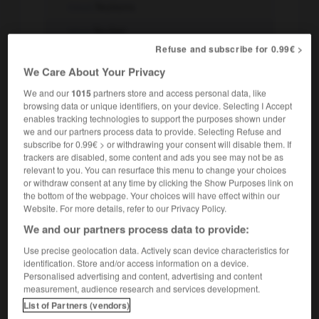
nous
feulions
vous
feuliez
Refuse and subscribe for 0.99€ >
ils, elles
feulaient
We Care About Your Privacy
We and our
1015
partners store and access personal data, like
-
Passé simple
browsing data or unique identifiers, on your device. Selecting I Accept
enables tracking technologies to support the purposes shown under
je
feulai
we and our partners process data to provide. Selecting Refuse and
subscribe for 0.99€ > or withdrawing your consent will disable them. If
tu
feulas
trackers are disabled, some content and ads you see may not be as
il, elle
feula
relevant to you. You can resurface this menu to change your choices
or withdraw consent at any time by clicking the Show Purposes link on
nous
feulâmes
the bottom of the webpage. Your choices will have effect within our
Website. For more details, refer to our Privacy Policy.
vous
feulâtes
We and our partners process data to provide:
ils, elles
feulèrent
Use precise geolocation data. Actively scan device characteristics for
identification. Store and/or access information on a device.
-
Futur
Personalised advertising and content, advertising and content
measurement, audience research and services development.
je
feulerai
List of Partners (vendors)