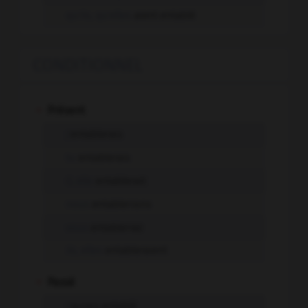
qu'ils, qu'elles
aient entablé
CONDITIONNEL
-
Présent
j'
entablerais
tu
entablerais
il, elle
entablerait
nous
entablerions
vous
entableriez
ils, elles
entableraient
-
Passé
j'
aurais entablé