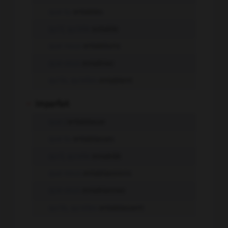
que tu
entables
qu'il, qu'elle
entable
que nous
entablions
que vous
entabliez
qu'ils, qu'elles
entablent
-
Imparfait
que j'
entablasse
que tu
entablasses
qu'il, qu'elle
entablât
que nous
entablassions
que vous
entablassiez
qu'ils, qu'elles
entablassent