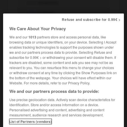
nous
entablions
vous
entabliez
Refuse and subscribe for 0.99€ >
ils, elles
entablaient
We Care About Your Privacy
We and our
1013
partners store and access personal data, like
-
Passé simple
browsing data or unique identifiers, on your device. Selecting I Accept
enables tracking technologies to support the purposes shown under
j'
entablai
we and our partners process data to provide. Selecting Refuse and
subscribe for 0.99€ > or withdrawing your consent will disable them. If
tu
entablas
trackers are disabled, some content and ads you see may not be as
il, elle
entabla
relevant to you. You can resurface this menu to change your choices
or withdraw consent at any time by clicking the Show Purposes link on
nous
entablâmes
the bottom of the webpage. Your choices will have effect within our
Website. For more details, refer to our Privacy Policy.
vous
entablâtes
We and our partners process data to provide:
ils, elles
entablèrent
Use precise geolocation data. Actively scan device characteristics for
identification. Store and/or access information on a device.
-
Futur
Personalised advertising and content, advertising and content
measurement, audience research and services development.
j'
entablerai
List of Partners (vendors)