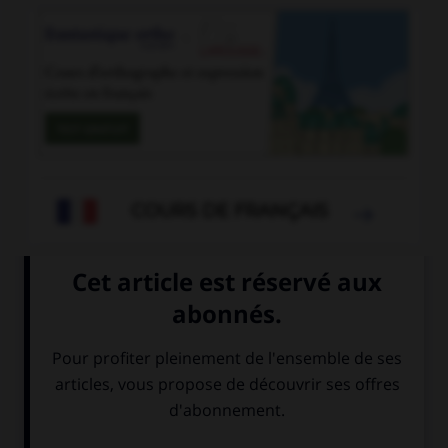
COURS DE FRANÇAIS

enstérer
-
entabler
-
entacher
-

CONJUGAISON DES VERBES FRÉQUENTS