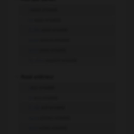
j'
avais entablé
tu
avais entablé
il, elle
avait entablé
nous
avions entablé
vous
aviez entablé
ils, elles
avaient entablé
-
Passé antérieur
j'
eus entablé
tu
eus entablé
il, elle
eut entablé
nous
eûmes entablé
vous
eûtes entablé