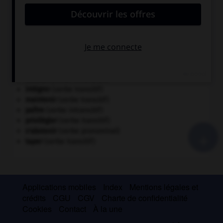
assurer
(verbe transitif)
comprendre
(verbe transitif)
consommer
(verbe transitif)
diriger
(verbe transitif)
évoquer
(verbe transitif)
extraire
(verbe transitif)
fermer
(verbe transitif)
heurter
(verbe intransitif)
intégrer
(verbe transitif)
maintenir
(verbe transitif)
paître
(verbe intransitif)
privilégier
(verbe transitif)
+
s'abstenir
(verbe pronominal)
taper
(verbe transitif)
Applications mobiles
Index
Mentions légales et
crédits
CGU
CGV
Charte de confidentialité
Cookies
Contact
À la une