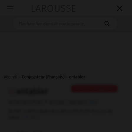
LAROUSSE

Toggle
navigation

Accueil
>
Conjugateur (Français)
>
entabler
Voir la voix passive
entabler

er
Verbe transitif du 1
groupe / Auxiliaire
avoir
Ajuster, à demi-épaisseur, deux pièces de bois ou de
métal.
Lire plus