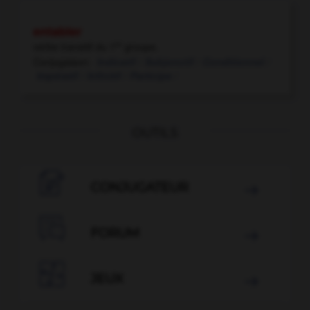
entabler
er
verbe transitif
du 1
groupe.
Conjugaison:
Indicatif /
Subjonctif /
Conditionnel /
Impératif /
Infinitif /
Participe /
OUTILS

CONJUGATEUR


FORUM


JEUX
