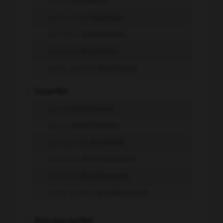
que tu
discrétises
qu'il, qu'elle
discrétise
que nous
discrétisions
que vous
discrétisiez
qu'ils, qu'elles
discrétisent
-
Imparfait
que je
discrétisasse
que tu
discrétisasses
qu'il, qu'elle
discrétisât
que nous
discrétisassions
que vous
discrétisassiez
qu'ils, qu'elles
discrétisassent
-
Plus-que-parfait