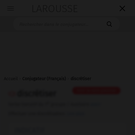
LAROUSSE

Toggle
navigation

Accueil
>
Conjugateur (Français)
>
discrétiser
Voir la voix passive
discrétiser

er
Verbe transitif du 1
groupe / Auxiliaire
avoir
Effectuer une discrétisation.
Lire plus
INDICATIF