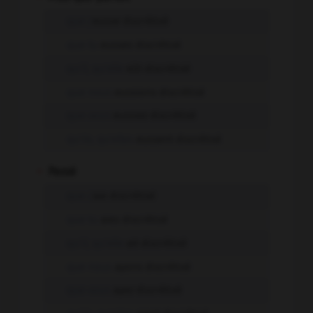
que j'
eusse discrétisé
que tu
eusses discrétisé
qu'il, qu'elle
eût discrétisé
que nous
eussions discrétisé
que vous
eussiez discrétisé
qu'ils, qu'elles
eussent discrétisé
-
Passé
que j'
aie discrétisé
que tu
aies discrétisé
qu'il, qu'elle
ait discrétisé
que nous
ayons discrétisé
que vous
ayez discrétisé