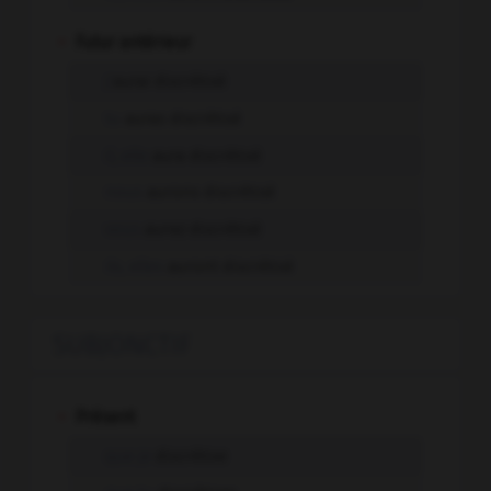
-
Futur antérieur
j'
aurai discrétisé
tu
auras discrétisé
il, elle
aura discrétisé
nous
aurons discrétisé
vous
aurez discrétisé
ils, elles
auront discrétisé
SUBJONCTIF
-
Présent
que je
discrétise