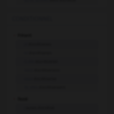
qu'ils, qu'elles
aient discrétisé
CONDITIONNEL
-
Présent
je
discrétiserais
tu
discrétiserais
il, elle
discrétiserait
nous
discrétiserions
vous
discrétiseriez
ils, elles
discrétiseraient
-
Passé
j'
aurais discrétisé