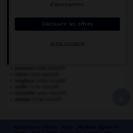
CONJUGAISON DES VERBES FRÉQUENTS
aimer
(verbe transitif)
baiser
(verbe transitif)
bénéficier
(verbe intransitif)
disparaître
(verbe intransitif)
entre-tisser
(verbe transitif)
évoquer
(verbe transitif)
partir
(verbe intransitif)
peser
(verbe transitif)
présenter
(verbe transitif)
réjouir
(verbe transitif)
remplacer
(verbe transitif)
revêtir
(verbe transitif)
+
soumettre
(verbe transitif)
stresser
(verbe transitif)
Applications mobiles
Index
Mentions légales et