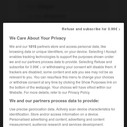
vous
délogiez
ils, elles
délogeaient
Refuse and subscribe for 0.99€ >
-
Passé simple
We Care About Your Privacy
je
délogeai
We and our
1015
partners store and access personal data, like
tu
délogeas
browsing data or unique identifiers, on your device. Selecting I Accept
enables tracking technologies to support the purposes shown under
il, elle
délogea
we and our partners process data to provide. Selecting Refuse and
subscribe for 0.99€ > or withdrawing your consent will disable them. If
nous
délogeâmes
trackers are disabled, some content and ads you see may not be as
relevant to you. You can resurface this menu to change your choices
vous
délogeâtes
or withdraw consent at any time by clicking the Show Purposes link on
the bottom of the webpage. Your choices will have effect within our
ils, elles
délogèrent
Website. For more details, refer to our Privacy Policy.
We and our partners process data to provide:
-
Futur
Use precise geolocation data. Actively scan device characteristics for
je
délogerai
identification. Store and/or access information on a device.
Personalised advertising and content, advertising and content
tu
délogeras
measurement, audience research and services development.