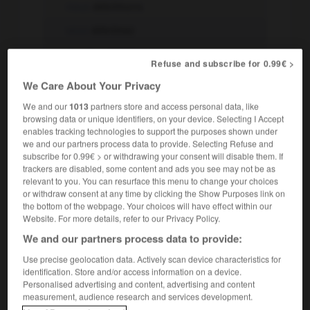
nous
débilitions
vous
débilitiez
ils, elles
débilitaient
Refuse and subscribe for 0.99€ >
We Care About Your Privacy
-
Passé simple
We and our
1013
partners store and access personal data, like
je
débilitai
browsing data or unique identifiers, on your device. Selecting I Accept
enables tracking technologies to support the purposes shown under
tu
débilitas
we and our partners process data to provide. Selecting Refuse and
subscribe for 0.99€ > or withdrawing your consent will disable them. If
il, elle
débilita
trackers are disabled, some content and ads you see may not be as
relevant to you. You can resurface this menu to change your choices
nous
débilitâmes
or withdraw consent at any time by clicking the Show Purposes link on
the bottom of the webpage. Your choices will have effect within our
vous
débilitâtes
Website. For more details, refer to our Privacy Policy.
ils, elles
débilitèrent
We and our partners process data to provide:
Use precise geolocation data. Actively scan device characteristics for
-
Futur
identification. Store and/or access information on a device.
Personalised advertising and content, advertising and content
je
débiliterai
measurement, audience research and services development.