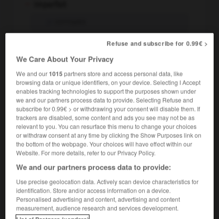
-
Imparfait
je
corroyais
tu
corroyais
Refuse and subscribe for 0.99€ >
il, elle
corroyait
We Care About Your Privacy
nous
corroyions
We and our
1015
partners store and access personal data, like
browsing data or unique identifiers, on your device. Selecting I Accept
vous
corroyiez
enables tracking technologies to support the purposes shown under
we and our partners process data to provide. Selecting Refuse and
ils, elles
corroyaient
subscribe for 0.99€ > or withdrawing your consent will disable them. If
trackers are disabled, some content and ads you see may not be as
relevant to you. You can resurface this menu to change your choices
-
Passé simple
or withdraw consent at any time by clicking the Show Purposes link on
the bottom of the webpage. Your choices will have effect within our
je
corroyai
Website. For more details, refer to our Privacy Policy.
tu
corroyas
We and our partners process data to provide:
Use precise geolocation data. Actively scan device characteristics for
il, elle
corroya
identification. Store and/or access information on a device.
nous
corroyâmes
Personalised advertising and content, advertising and content
measurement, audience research and services development.
vous
corroyâtes