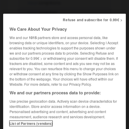
nous
congréions
vous
congréiez
Refuse and subscribe for 0.99€ >
ils, elles
congréaient
We Care About Your Privacy
We and our
1015
partners store and access personal data, like
-
Passé simple
browsing data or unique identifiers, on your device. Selecting I Accept
enables tracking technologies to support the purposes shown under
je
congréai
we and our partners process data to provide. Selecting Refuse and
subscribe for 0.99€ > or withdrawing your consent will disable them. If
tu
congréas
trackers are disabled, some content and ads you see may not be as
il, elle
congréa
relevant to you. You can resurface this menu to change your choices
or withdraw consent at any time by clicking the Show Purposes link on
nous
congréâmes
the bottom of the webpage. Your choices will have effect within our
Website. For more details, refer to our Privacy Policy.
vous
congréâtes
We and our partners process data to provide:
ils, elles
congréèrent
Use precise geolocation data. Actively scan device characteristics for
identification. Store and/or access information on a device.
-
Futur
Personalised advertising and content, advertising and content
measurement, audience research and services development.
je
congréerai
List of Partners (vendors)