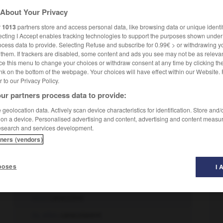
About Your Privacy
gèreté et vivacité ; en parlant de quelqu'un, faire sautiller son
r
1013
partners store and access personal data, like browsing data or unique identif
ecting I Accept enables tracking technologies to support the purposes shown unde
IMPÉRATIF
INFINITIF
PARTICIPE
ocess data to provide. Selecting Refuse and subscribe for 0.99€ > or withdrawing y
e them. If trackers are disabled, some content and ads you see may not be as relevan
ce this menu to change your choices or withdraw consent at any time by clicking t
nk on the bottom of the webpage. Your choices will have effect within our Website.
er to our Privacy Policy.
ur partners process data to provide:
-
Imparfait
geolocation data. Actively scan device characteristics for identification. Store and
 on a device. Personalised advertising and content, advertising and content measu
je
caracolais
esearch and services development.
tners (vendors)
tu
caracolais
il, elle
caracolait
poses
I 
nous
caracolions
vous
caracoliez
ils, elles
caracolaient