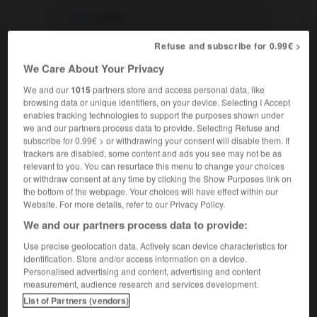
vous
bulliez
ils, elles
bullaient
Refuse and subscribe for 0.99€ >
We Care About Your Privacy
-
Passé simple
We and our
1015
partners store and access personal data, like
browsing data or unique identifiers, on your device. Selecting I Accept
je
bullai
enables tracking technologies to support the purposes shown under
we and our partners process data to provide. Selecting Refuse and
tu
bullas
subscribe for 0.99€ > or withdrawing your consent will disable them. If
il, elle
bulla
trackers are disabled, some content and ads you see may not be as
relevant to you. You can resurface this menu to change your choices
nous
bullâmes
or withdraw consent at any time by clicking the Show Purposes link on
the bottom of the webpage. Your choices will have effect within our
vous
bullâtes
Website. For more details, refer to our Privacy Policy.
We and our partners process data to provide:
ils, elles
bullèrent
Use precise geolocation data. Actively scan device characteristics for
-
Futur
identification. Store and/or access information on a device.
Personalised advertising and content, advertising and content
je
bullerai
measurement, audience research and services development.
List of Partners (vendors)
tu
bulleras