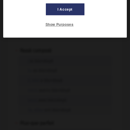
il, elle
blondoiera
I Accept
nous
blondoierons
Show Purposes
vous
blondoierez
ils, elles
blondoieront
-
Passé composé
j'
ai blondoyé
tu
as blondoyé
il, elle
a blondoyé
nous
avons blondoyé
vous
avez blondoyé
ils, elles
ont blondoyé
-
Plus-que-parfait