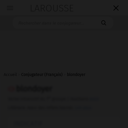
LAROUSSE

Toggle
navigation

Accueil
>
Conjugateur (Français)
>
blondoyer
blondoyer

er
Verbe intransitif du 1
groupe / Auxiliaire
avoir
Littéraire.
Avoir des reflets blonds.
Lire plus
INDICATIF