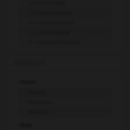
tu
aurais blondoyé
il, elle
aurait blondoyé
nous
aurions blondoyé
vous
auriez blondoyé
ils, elles
auraient blondoyé
IMPÉRATIF
-
Présent
blondoie
blondoyons
blondoyez
-
Passé