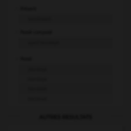
-
Présent
blondoyant
-
Passé composé
ayant blondoyé
-
Passé
blondoyé
blondoyé
blondoyé
blondoyé
AUTRES RESULTATS