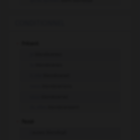
qu'ils, qu'elles
aient blondoyé
CONDITIONNEL
-
Présent
je
blondoierais
tu
blondoierais
il, elle
blondoierait
nous
blondoierions
vous
blondoieriez
ils, elles
blondoieraient
-
Passé
j'
aurais blondoyé