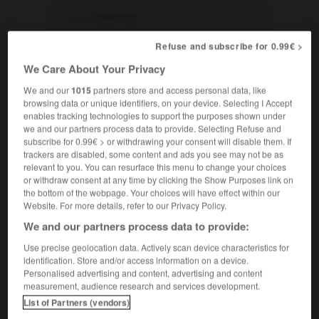
vous
baleiniez
ils, elles
baleinaient
Refuse and subscribe for 0.99€ >
We Care About Your Privacy
-
Passé simple
We and our
1015
partners store and access personal data, like
browsing data or unique identifiers, on your device. Selecting I Accept
je
baleinai
enables tracking technologies to support the purposes shown under
we and our partners process data to provide. Selecting Refuse and
tu
baleinas
subscribe for 0.99€ > or withdrawing your consent will disable them. If
il, elle
baleina
trackers are disabled, some content and ads you see may not be as
relevant to you. You can resurface this menu to change your choices
nous
baleinâmes
or withdraw consent at any time by clicking the Show Purposes link on
the bottom of the webpage. Your choices will have effect within our
vous
baleinâtes
Website. For more details, refer to our Privacy Policy.
We and our partners process data to provide:
ils, elles
baleinèrent
Use precise geolocation data. Actively scan device characteristics for
-
Futur
identification. Store and/or access information on a device.
Personalised advertising and content, advertising and content
je
baleinerai
measurement, audience research and services development.
List of Partners (vendors)
tu
baleineras