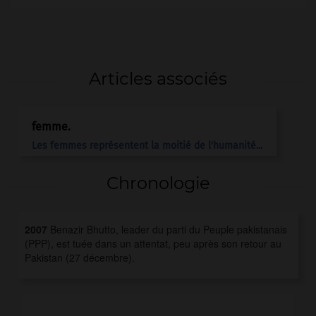
Articles associés
femme.
Les femmes représentent la moitié de l'humanité...
Chronologie
2007
Benazir Bhutto, leader du parti du Peuple pakistanais
(PPP), est tuée dans un attentat, peu après son retour au
Pakistan (27 décembre).