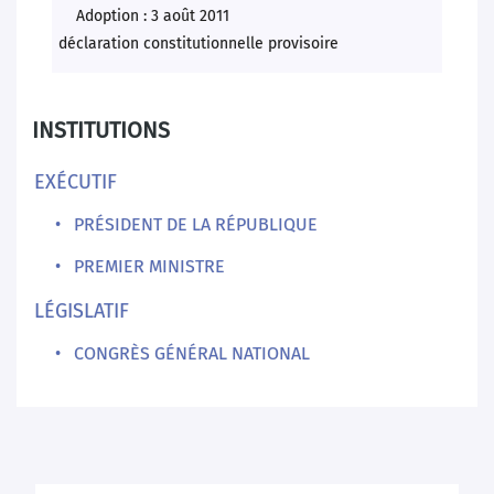
Adoption : 3 août 2011
déclaration constitutionnelle provisoire
INSTITUTIONS
EXÉCUTIF
PRÉSIDENT DE LA RÉPUBLIQUE
PREMIER MINISTRE
LÉGISLATIF
CONGRÈS GÉNÉRAL NATIONAL