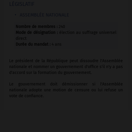
LÉGISLATIF
ASSEMBLÉE NATIONALE
Nombre de membres :
240
Mode de désignation :
élection au suffrage universel
direct
Durée du mandat :
4 ans
Le président de la République peut dissoudre l'Assemblée
nationale et nommer un gouvernement d'office s'il n'y a pas
d'accord sur la formation du gouvernement.
Le gouvernement doit démissionner si l'Assemblée
nationale adopte une motion de censure ou lui refuse un
vote de confiance.