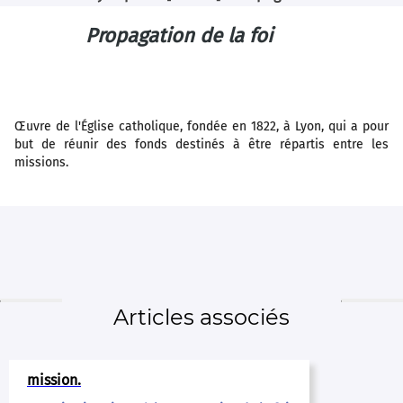
Propagation de la foi
Œuvre de l'Église catholique, fondée en 1822, à Lyon, qui a pour
but de réunir des fonds destinés à être répartis entre les
missions.
Articles associés
mission
.