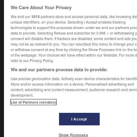
We Care About Your Privacy
We and our
1015
partners store and access personal data, like browsing da
unique identifiers, on your device. Selecting I Accept enables tracking
technologies to support the purposes shown under we and our partners pro
data to provide. Selecting Refuse and subscribe for 0.99€ > or withdrawing 
consent will disable them. If trackers are disabled, some content and ads yo
may not be as relevant to you. You can resurface this menu to change your 
or withdraw consent at any time by clicking the Show Purposes link on the b
of the webpage. Your choices will have effect within our Website. For more de
refer to our Privacy Policy.
We and our partners process data to provide:
Clefs en musique
Use precise geolocation data. Actively scan device characteristics for identifi
Signe conventionnel attribué à une note définie, et qui,
Store and/or access information on a device. Personalised advertising and
placé sur une ligne déterminée de la portée, indique la
content, advertising and content measurement, audience research and serv
correspondance entre cette note et cette ligne.
development.
List of Partners (vendors)
On emploie trois sortes de clefs qui correspondent aux
trois notes
sol, fa
et
do,
ces dernières conservant leur nom
I Accept
archaïque
clefs d'« ut »,
et on les place sur certaines lignes
à l'exclusion des autres. La clef se place normalement au
début de chaque portée et se répète à chaque ligne. On
Show Purposes
e
e
re