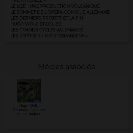
« PENTHÉSILÉE »
LE LIED : UNE PRODUCTION VOLCANIQUE
LE SOMMET DE L'OPÉRA-COMIQUE ALLEMAND
LES DERNIERS PROJETS ET LA FIN
HUGO WOLF ET LE LIED
LES GRANDS CYCLES ALLEMANDS
LES RECUEILS « MÉDITERRANÉENS »
Médias associés
Hugo Wolf,
Sérénade italienne
en sol majeur