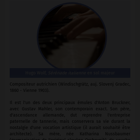
Hugo Wolf,
Sérénade italienne
en sol majeur
Compositeur autrichien (Windischgrätz, auj. Slovenj Gradec,
1860 - Vienne 1903).
Il est l'un des deux principaux émules d'Anton Bruckner,
avec Gustav Mahler, son contemporain exact. Son père,
d'ascendance allemande, dut reprendre l'entreprise
paternelle de tannerie, mais conservera sa vie durant la
nostalgie d'une vocation artistique (il aurait souhaité être
architecte). Sa mère, née Katharina Nussbaumer