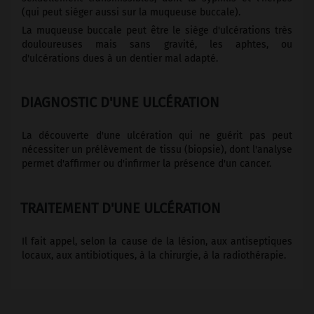
(qui peut siéger aussi sur la muqueuse buccale).
La muqueuse buccale peut être le siège d'ulcérations très
douloureuses mais sans gravité, les aphtes, ou
d'ulcérations dues à un dentier mal adapté.
DIAGNOSTIC D'UNE ULCÉRATION
La découverte d'une ulcération qui ne guérit pas peut
nécessiter un prélèvement de tissu (biopsie), dont l'analyse
permet d'affirmer ou d'infirmer la présence d'un cancer.
TRAITEMENT D'UNE ULCÉRATION
Il fait appel, selon la cause de la lésion, aux antiseptiques
locaux, aux antibiotiques, à la chirurgie, à la radiothérapie.