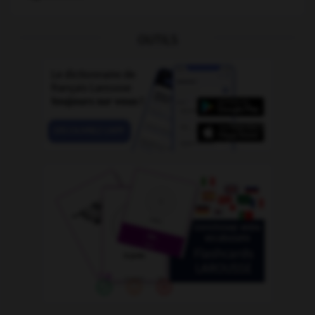
OUTILS