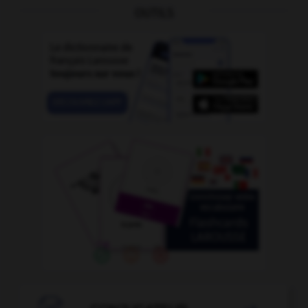
OUTILS