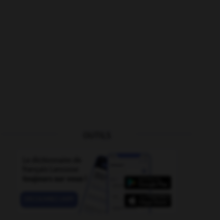
OUTILS