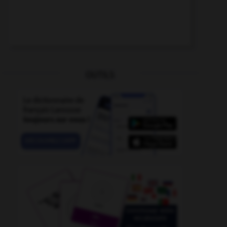
OUTILS