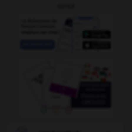
OUTILS