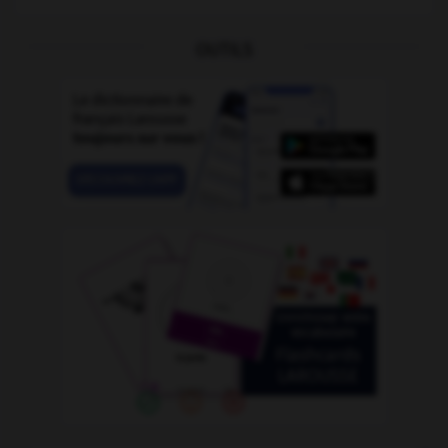
OUTILS