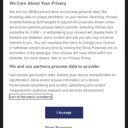
We Care About Your Privacy
VOUS CHERCHEZ PEUT-ÊTRE
We and our
1015
partners store and access personal data, like
browsing data or unique identifiers, on your device. Selecting I Accept
enables tracking technologies to support the purposes shown under
we and our partners process data to provide. Selecting Refuse and
brouilleur n.m.
subscribe for 0.99€ > or withdrawing your consent will disable them. If
Ce qui produit un brouillage, spécialement
trackers are disabled, some content and ads you see may not be as
radioélectrique.
relevant to you. You can resurface this menu to change your choices
or withdraw consent at any time by clicking the Show Purposes link on
the bottom of the webpage. Your choices will have effect within our
Website. For more details, refer to our Privacy Policy.
We and our partners process data to provide:
ller
-
brouillerie
-
brouilleur
-
brouillon
-
brouillo
Use precise geolocation data. Actively scan device characteristics for
identification. Store and/or access information on a device.

Personalised advertising and content, advertising and content
measurement, audience research and services development.
List of Partners (vendors)
À CONSULTER ÉGALEMENT DANS L'ENCYCLOPÉDIE
missile.
I Accept
Projectile faisant partie d'un système d'arme à charge
militaire classique ou...
Show Purposes