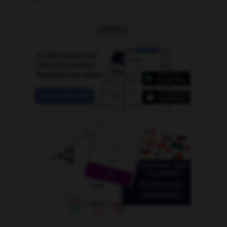
OUTILS