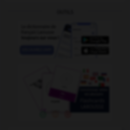
OUTILS